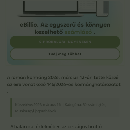
eBillio. Az egyszerű és könnyen
kezelhető
számlázó
.
KIPROBÁLOM INGYENESEN
Tudj meg többet
A román kormány 2026. március 13-án tette közzé
az erre vonatkozó 146/2026-os kormányhatározatot
.
Közzétéve: 2026. március 16. | Kategória: Bérszámfejtés,
Munkaügyi jogszabályok
A határozat értelmében az országos bruttó