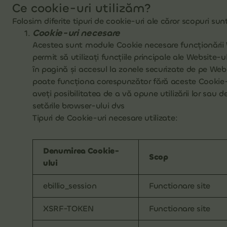
Ce cookie-uri utilizăm?
Folosim diferite tipuri de cookie-uri ale căror scopuri sun
Cookie-uri necesare
Acestea sunt module Cookie necesare funcționării 
permit să utilizați funcțiile principale ale Website
în pagină şi accesul la zonele securizate de pe Web
poate funcţiona corespunzător fără aceste Cookie-
aveți posibilitatea de a vă opune utilizării lor sau de
setările browser-ului dvs
Tipuri de Cookie-uri necesare utilizate:
Denumirea Cookie-
Scop
ului
ebillio_session
Functionare site
XSRF-TOKEN
Functionare site