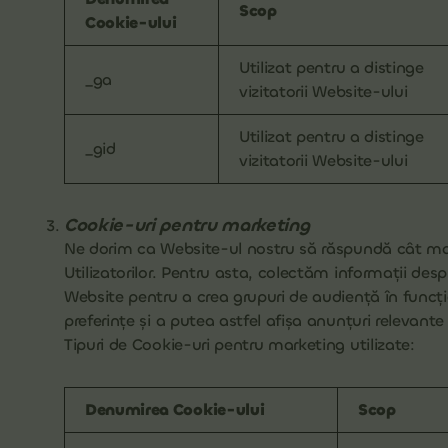
Scop
Cookie-ului
Utilizat pentru a distinge
_ga
vizitatorii Website-ului
Utilizat pentru a distinge
_gid
vizitatorii Website-ului
Cookie-uri pentru marketing
Ne dorim ca Website-ul nostru să răspundă cât mai
Utilizatorilor. Pentru asta, colectăm informații despr
Website pentru a crea grupuri de audiență în funcție
preferințe și a putea astfel afișa anunțuri relevante 
Tipuri de Cookie-uri pentru marketing utilizate:
Denumirea Cookie-ului
Scop