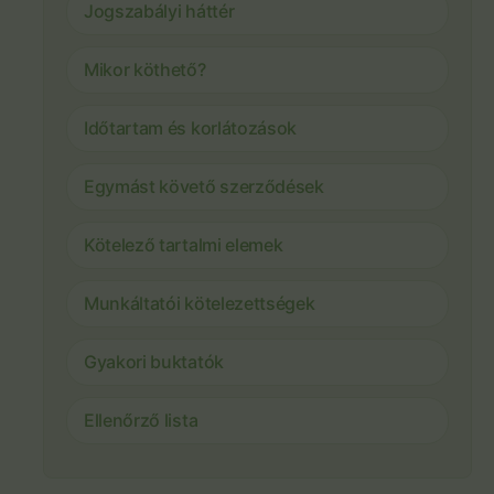
Jogszabályi háttér
Mikor köthető?
Időtartam és korlátozások
Egymást követő szerződések
Kötelező tartalmi elemek
Munkáltatói kötelezettségek
Gyakori buktatók
Ellenőrző lista