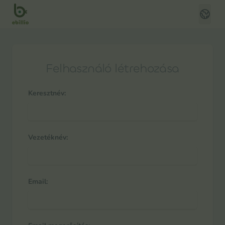
Felhasználó létrehozása
Keresztnév:
Vezetéknév:
Email: