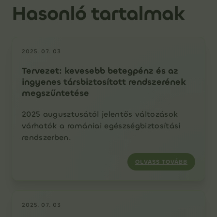
Hasonló tartalmak
2025. 07. 03
Tervezet: kevesebb betegpénz és az
ingyenes társbiztosított rendszerének
megszűntetése
2025 augusztusától jelentős változások
várhatók a romániai egészségbiztosítási
rendszerben.
OLVASS TOVÁBB
2025. 07. 03