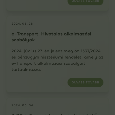
OLVASS TOVÁBB
2024. 06. 28
e-Transport. Hivatalos alkalmazási
szabályok
2024. június 27-én jelent meg az 1337/2024-
es pénzügyminisztériumi rendelet, amely az
e-Transport alkalmazási szabályait
tartaalmazza.
OLVASS TOVÁBB
2024. 06. 04