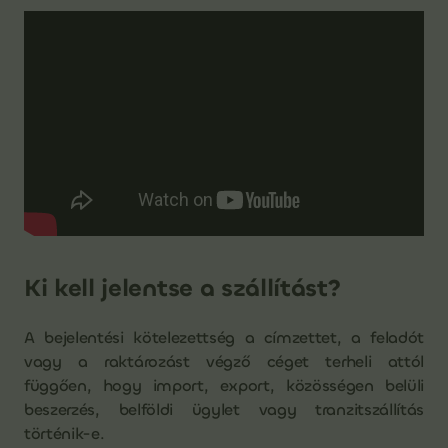
Ki kell jelentse a szállítást?
A bejelentési kötelezettség a címzettet, a feladót
vagy a raktározást végző céget terheli attól
függően, hogy import, export, közösségen belüli
beszerzés, belföldi ügylet vagy tranzitszállítás
történik-e.